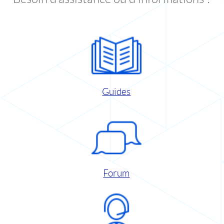
Guides
Forum